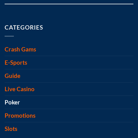
CATEGORIES
Crash Gams
E-Sports
Guide
Live Casino
Poker
Promotions
Slots