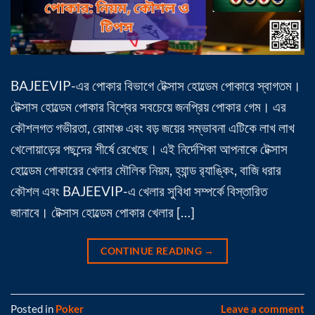
BAJEEVIP-এর পোকার বিভাগে টেক্সাস হোল্ডেম পোকারে স্বাগতম।
টেক্সাস হোল্ডেম পোকার বিশ্বের সবচেয়ে জনপ্রিয় পোকার গেম। এর
কৌশলগত গভীরতা, রোমাঞ্চ এবং বড় জয়ের সম্ভাবনা এটিকে লাখ লাখ
খেলোয়াড়ের পছন্দের শীর্ষে রেখেছে। এই নির্দেশিকা আপনাকে টেক্সাস
হোল্ডেম পোকারের খেলার মৌলিক নিয়ম, হ্যান্ড র‍্যাঙ্কিং, বাজি ধরার
কৌশল এবং BAJEEVIP-এ খেলার সুবিধা সম্পর্কে বিস্তারিত
জানাবে। টেক্সাস হোল্ডেম পোকার খেলার […]
CONTINUE READING
→
Posted in
Poker
Leave a comment