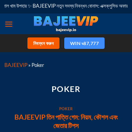
Skip
হার ✨ BAJEEVIP নতুন সদস্য নিবন্ধন বোনাস: এক্সক্লুসিভ অফার 💰 BAJEE VI
to
content
নিবন্ধন করুন
WIN ৳87,777
BAJEEVIP
»
Poker
POKER
POKER
BAJEEVIP তিন পাত্তি গেম: নিয়ম, কৌশল এবং
জেতার টিপস