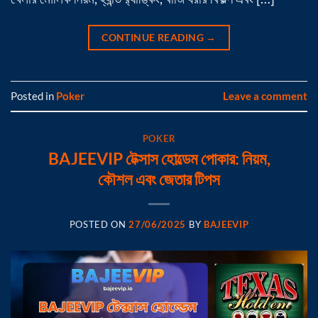
CONTINUE READING
→
Posted in
Poker
Leave a comment
POKER
BAJEEVIP টেক্সাস হোল্ডেম পোকার: নিয়ম,
কৌশল এবং জেতার টিপস
POSTED ON
27/06/2025
BY
BAJEEVIP