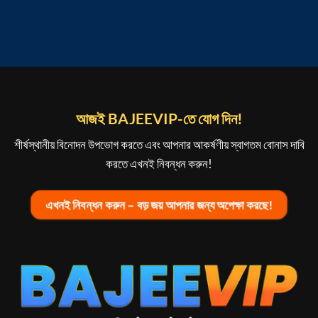
BAJEEVIP
কোন
কৌশল
লাইভ
মন্তব্য
এবং
ক্যাসিনো:
নেই
জেতার
রিয়েল-
টিপস
টাইম
এ
গেমিংয়ের
রোমাঞ্চকর
অভিজ্ঞতা
এ
আজই BAJEEVIP-তে যোগ দিন!
শীর্ষস্থানীয় বিনোদন উপভোগ করতে এবং আপনার আকর্ষণীয় স্বাগতম বোনাস দাবি
করতে এখনই নিবন্ধন করুন!
এখনই নিবন্ধন করুন – বড় জয় আপনার জন্য অপেক্ষা করছে!